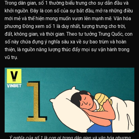
Trong dân gian, số 1 thường biểu trưng cho sự dẫn đầu và
khởi nguồn. Đây là con số của sự bắt đầu, mở ra những điều
mới mẻ và thể hiện mong muốn vươn lên mạnh mẽ. Văn hóa
phương Đông xem số 1 là duy nhất, tượng trưng cho trời,
đất, không gian, và thời gian. Theo tư tưởng Trung Quốc, con
số này chứa đựng ý nghĩa sâu xa về sự bao trùm và hoàn
thiện, là nguồn năng lượng thúc đẩy mọi sự vận hành trong
vũ trụ.
Ý nghĩa của số 1 là con gì trong dân gian và văn hóa phương