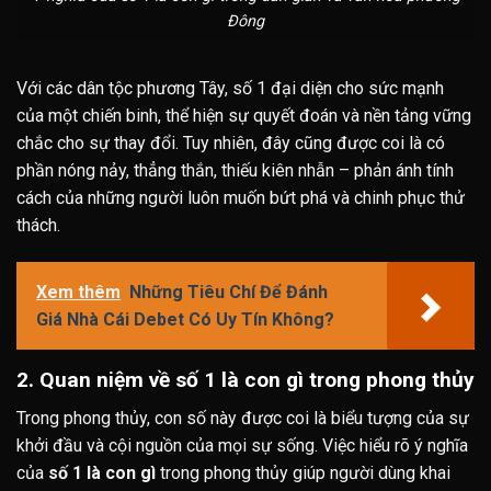
Đông
Với các dân tộc phương Tây, số 1 đại diện cho sức mạnh
của một chiến binh, thể hiện sự quyết đoán và nền tảng vững
chắc cho sự thay đổi. Tuy nhiên, đây cũng được coi là có
phần nóng nảy, thẳng thắn, thiếu kiên nhẫn – phản ánh tính
cách của những người luôn muốn bứt phá và chinh phục thử
thách.
Xem thêm
Những Tiêu Chí Để Đánh
Giá Nhà Cái Debet Có Uy Tín Không?
2. Quan niệm về số 1 là con gì trong phong thủy
Trong phong thủy, con số này được coi là biểu tượng của sự
khởi đầu và cội nguồn của mọi sự sống. Việc hiểu rõ ý nghĩa
của
số 1 là con gì
trong phong thủy giúp người dùng khai