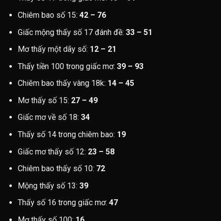
Chiêm bao số 15:
42 – 76
Giấc mộng thấy số 17 đánh đề:
33 – 51
Mơ thấy một dãy số:
12 – 21
Thấy tiền 100 trong giấc mơ:
39 – 93
Chiêm bao thấy vàng 18k:
14 – 45
Mơ thấy số 15:
27 – 49
Giấc mơ về số 18:
34
Thấy số 14 trong chiêm bao:
19
Giấc mơ thấy số 12:
23 – 58
Chiêm bao thấy số 10:
72
Mộng thấy số 13:
39
Thấy số 16 trong giấc mơ:
47
Mơ thấy số 100:
16