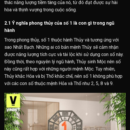
thác năng lượng tiềm tàng của nó, từ đó đạt được sự hài
hòa và thịnh vượng trong cuộc sống.
2.1 Ý nghĩa phong thủy của số 1 là con gì trong ngũ
hành
Trong phong thủy, số 1 thuộc hành Thủy và tương ứng với
sao Nhất Bạch. Những ai có bản mệnh Thủy sẽ cảm nhận
được năng lượng tích cực và tài lộc khi sử dụng con số này.
Đồng thời, theo nguyên lý ngũ hành, Thủy sinh Mộc nên số
này cũng rất hợp với những người mệnh Mộc. Tuy nhiên,
Thủy khắc Hỏa và bị Thổ khắc chế, nên số 1 không phù hợp
với các con số thuộc mệnh Hỏa và Thổ như 2, 5, 8 và 9.