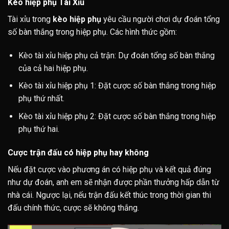
Kèo hiệp phụ Tài Xỉu
Tài xỉu trong
kèo hiệp phụ
yêu cầu người chơi dự đoán tổng
số bàn thắng trong hiệp phụ. Các hình thức gồm:
Kèo tài xỉu hiệp phụ cả trận: Dự đoán tổng số bàn thắng
của cả hai hiệp phụ.
Kèo tài xỉu hiệp phụ 1: Đặt cược số bàn thắng trong hiệp
phụ thứ nhất.
Kèo tài xỉu hiệp phụ 2: Đặt cược số bàn thắng trong hiệp
phụ thứ hai.
Cược trận đấu có hiệp phụ hay không
Nếu đặt cược vào phương án có hiệp phụ và kết quả đúng
như dự đoán, anh em sẽ nhận được phần thưởng hấp dẫn từ
nhà cái. Ngược lại, nếu trận đấu kết thúc trong thời gian thi
đấu chính thức, cược sẽ không thắng.