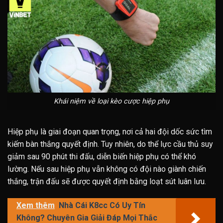
Khái niệm về loại kèo cược hiệp phụ
Hiệp phụ là giai đoạn quan trọng, nơi cả hai đội dốc sức tìm
kiếm bàn thắng quyết định. Tuy nhiên, do thể lực cầu thủ suy
giảm sau 90 phút thi đấu, diễn biến hiệp phụ có thể khó
lường. Nếu sau hiệp phụ vẫn không có đội nào giành chiến
thắng, trận đấu sẽ được quyết định bằng loạt sút luân lưu.
Xem thêm
Nhà Cái K8cc Có Uy Tín
Không? Chuyên Gia Giải Đáp Mọi Thắc