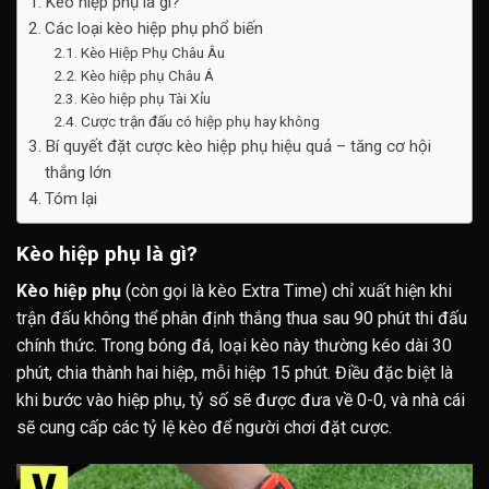
Kèo hiệp phụ là gì?
Các loại kèo hiệp phụ phổ biến
Kèo Hiệp Phụ Châu Âu
Kèo hiệp phụ Châu Á
Kèo hiệp phụ Tài Xỉu
Cược trận đấu có hiệp phụ hay không
Bí quyết đặt cược kèo hiệp phụ hiệu quả – tăng cơ hội
thắng lớn
Tóm lại
Kèo hiệp phụ là gì?
Kèo hiệp phụ
(còn gọi là kèo Extra Time) chỉ xuất hiện khi
trận đấu không thể phân định thắng thua sau 90 phút thi đấu
chính thức. Trong bóng đá, loại kèo này thường kéo dài 30
phút, chia thành hai hiệp, mỗi hiệp 15 phút. Điều đặc biệt là
khi bước vào hiệp phụ, tỷ số sẽ được đưa về 0-0, và nhà cái
sẽ cung cấp các tỷ lệ kèo để người chơi đặt cược.