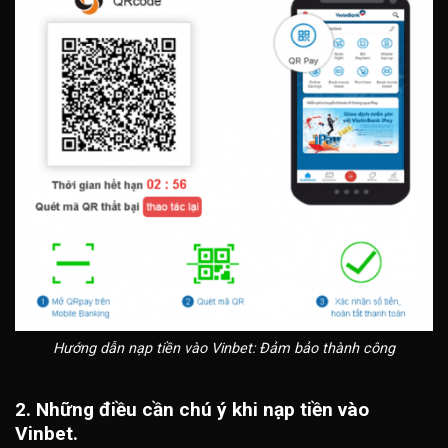
Hướng dẫn nạp tiền vào Vinbet: Đảm bảo thành công
2. Những điều cần chú ý khi nạp tiền vào
Vinbet.