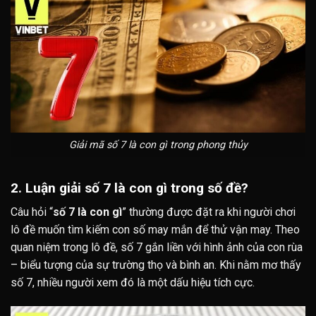
Giải mã số 7 là con gì trong phong thủy
2. Luận giải số 7 là con gì trong số đề?
Câu hỏi “
số 7 là con gì
” thường được đặt ra khi người chơi
lô đề muốn tìm kiếm con số may mắn để thử vận may. Theo
quan niệm trong lô đề, số 7 gắn liền với hình ảnh của con rùa
– biểu tượng của sự trường thọ và bình an. Khi nằm mơ thấy
số 7, nhiều người xem đó là một dấu hiệu tích cực.