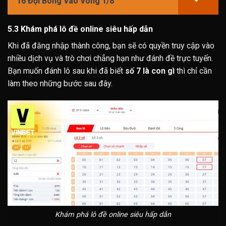
16 Đội Bóng Vào Vòng 1/8
5.3 Khám phá lô đề online siêu hấp dẫn
Khi đã đăng nhập thành công, bạn sẽ có quyền truy cập vào
nhiều dịch vụ và trò chơi chẳng hạn như đánh đề trực tuyến.
Bạn muốn đánh lô sau khi đã biết
số 7 là con gì
thì chỉ cần
làm theo những bước sau đây.
Khám phá lô đề online siêu hấp dẫn