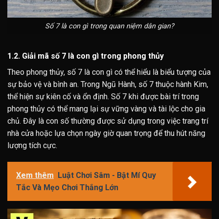
Số 7 là con gì trong quan niệm dân gian?
1.2. Giải mã số 7 là con gì trong phong thủy
Theo phong thủy, số 7 là con gì có thể hiểu là biểu tượng của
sự bảo vệ và bình an. Trong Ngũ Hành, số 7 thuộc hành Kim,
thể hiện sự kiên cố và ổn định. Số 7 khi được bài trí trong
phong thủy có thể mang lại sự vững vàng và tài lộc cho gia
chủ. Đây là con số thường được sử dụng trong việc trang trí
nhà cửa hoặc lựa chọn ngày giờ quan trọng để thu hút năng
lượng tích cực.
Xem thêm
Luật Chơi Sâm - Bật Mí Quy
Tắc Và Mẹo Chơi Thắng Lớn