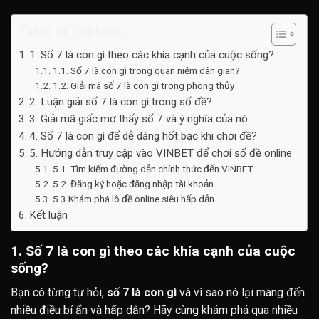
Table of Contents
1. Số 7 là con gì theo các khía cạnh của cuộc sống?
1.1. Số 7 là con gì trong quan niệm dân gian?
1.2. Giải mã số 7 là con gì trong phong thủy
2. Luận giải số 7 là con gì trong số đề?
3. Giải mã giấc mơ thấy số 7 và ý nghĩa của nó
4. Số 7 là con gì để dễ dàng hốt bạc khi chơi đề?
5. Hướng dẫn truy cập vào VINBET để chơi số đề online
5.1. Tìm kiếm đường dẫn chính thức đến VINBET
5.2. Đăng ký hoặc đăng nhập tài khoản
5.3 Khám phá lô đề online siêu hấp dẫn
Kết luận
1. Số 7 là con gì theo các khía cạnh của cuộc
sống?
Bạn có từng tự hỏi,
số 7 là con gì
và vì sao nó lại mang đến
nhiều điều bí ẩn và hấp dẫn? Hãy cùng khám phá qua nhiều