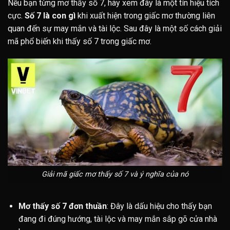
Nếu bạn từng mơ thấy số 7, hãy xem đây là một tín hiệu tích
cực.
Số 7 là con gì
khi xuất hiện trong giấc mơ thường liên
quan đến sự may mắn và tài lộc. Sau đây là một số cách giải
mã phổ biến khi thấy số 7 trong giấc mơ.
Giải mã giấc mơ thấy số 7 và ý nghĩa của nó
Mơ thấy số 7 đơn thuần
: Đây là dấu hiệu cho thấy bạn
đang đi đúng hướng, tài lộc và may mắn sắp gõ cửa nhà