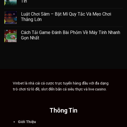
Tín
Luật Chơi Sâm – Bật Mí Quy Tắc Và Mẹo Chơi
Thắng Lớn
Cách Tải Game Đánh Bài Phỏm Về Máy Tính Nhanh
Gọn Nhất
Vinbet là nhà cái cá cược trực tuyến hàng đầu với đa dạng
trò chơi từ lô đề, slot đến bắn cá siêu thực và live casino.
Thông Tin
Giới Thiệu