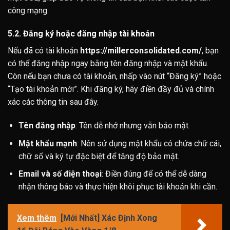
công mạng.
5.2. Đăng ký hoặc đăng nhập tài khoản
Nếu đã có tài khoản
https://millerconsolidated.com/
, bạn
có thể đăng nhập ngay bằng tên đăng nhập và mật khẩu.
Còn nếu bạn chưa có tài khoản, nhấp vào nút “Đăng ký” hoặc
“Tạo tài khoản mới”. Khi đăng ký, hãy điền đầy đủ và chính
xác các thông tin sau đây.
Tên đăng nhập
: Tên dễ nhớ nhưng vẫn bảo mật.
Mật khẩu mạnh
: Nên sử dụng mật khẩu có chứa chữ cái,
chữ số và ký tự đặc biệt để tăng độ bảo mật.
Email và số điện thoại
: Điền đúng để có thể dễ dàng
nhận thông báo và thực hiện khôi phục tài khoản khi cần.
Xem thêm
[Mới Nhất] Xác Định Xong