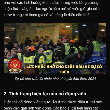
phó với các tình huống khẩn cấp, nhưng việc tăng cường
nhận thức và giáo dục người hâm mộ về việc giữ gìn sức
khỏe trong khi tham gia cổ vũ cũng là điều cần thiết.
Sự cố như một lời nhắc nhở cho giải đấu Euro 2024
2. Tình trạng hiện tại của cổ động viên
Hiện tại, cổ động viên người Áo đang được điều trị tại một
bệnh viện gần sân vận động. Các bác sĩ đã tiến hành các