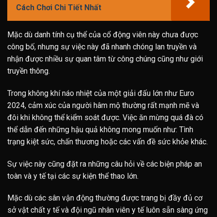
Cách Chơi Chi Tiết Nhất
Mặc dù danh tính cụ thể của cổ động viên này chưa được
công bố, nhưng sự việc này đã nhanh chóng lan truyền và
nhận được nhiều sự quan tâm từ công chúng cũng như giới
truyền thông.
Trong không khí náo nhiệt của một giải đấu lớn như Euro
2024, cảm xúc của người hâm mộ thường rất mạnh mẽ và
đôi khi không thể kiểm soát được. Việc ăn mừng quá đà có
thể dẫn đến những hậu quả không mong muốn như: Tình
trạng kiệt sức, chấn thương hoặc các vấn đề sức khỏe khác.
Sự việc này cũng đặt ra những câu hỏi về các biện pháp an
toàn và y tế tại các sự kiện thể thao lớn.
Mặc dù các sân vận động thường được trang bị đầy đủ cơ
sở vật chất y tế và đội ngũ nhân viên y tế luôn sẵn sàng ứng