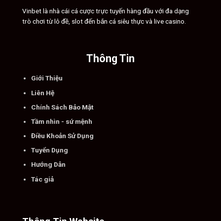
Vinbet là nhà cái cá cược trực tuyến hàng đầu với đa dạng
trò chơi từ lô đề, slot đến bắn cá siêu thực và live casino.
Thông Tin
Giới Thiệu
Liên Hệ
Chính Sách Bảo Mật
Tầm nhìn - sứ mệnh
Điều Khoản Sử Dụng
Tuyển Dụng
Hướng Dẫn
Tác giả