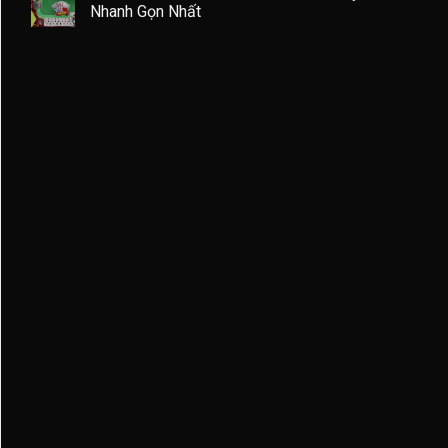
Nhanh Gọn Nhất