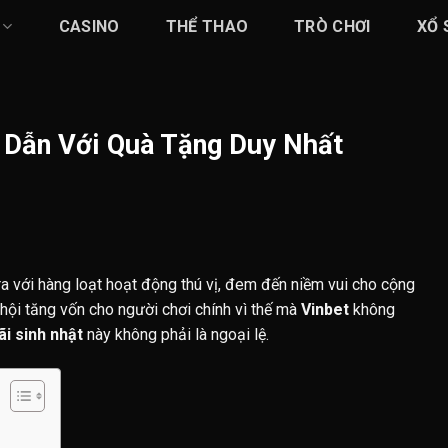
CASINO
THỂ THAO
TRÒ CHƠI
XỔ 
 Dẫn Với Quà Tặng Duy Nhất
a với hàng loạt hoạt động thú vị, đem đến niềm vui cho cộng
ội tăng vốn cho người chơi chính vì thế mà
Vinbet
không
i sinh nhật
này không phải là ngoại lệ.