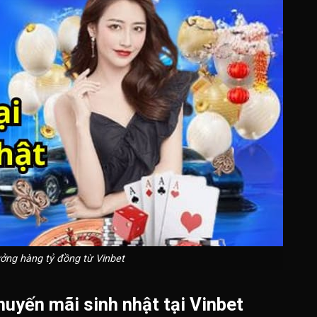
ởng hàng tỷ đồng từ Vinbet
huyến mãi sinh nhật tại Vinbet