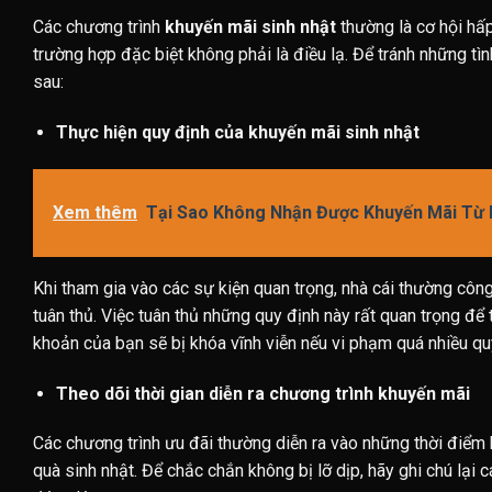
Các chương trình
khuyến mãi sinh nhật
thường là cơ hội hấ
trường hợp đặc biệt không phải là điều lạ. Để tránh những 
sau:
Thực hiện quy định của khuyến mãi sinh nhật
Xem thêm
Tại Sao Không Nhận Được Khuyến Mãi Từ 
Khi tham gia vào các sự kiện quan trọng, nhà cái thường côn
tuân thủ. Việc tuân thủ những quy định này rất quan trọng để 
khoản của bạn sẽ bị khóa vĩnh viễn nếu vi phạm quá nhiều qu
Theo dõi thời gian diễn ra chương trình khuyến mãi
Các chương trình ưu đãi thường diễn ra vào những thời điểm k
quà sinh nhật. Để chắc chắn không bị lỡ dịp, hãy ghi chú lại 