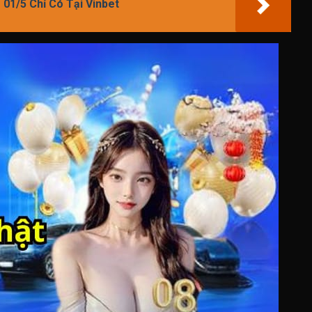
01/5 Chỉ Có Tại Vinbet