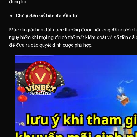
đúng lúc.
Chú ý đến số tiền đã đầu tư
Mặc dù giới hạn đặt cược thường được nới lỏng để người ch
nguy hiểm khi mọi người có thể mất kiểm soát về số tiền đã c
để đưa ra các quyết định cược phù hợp.