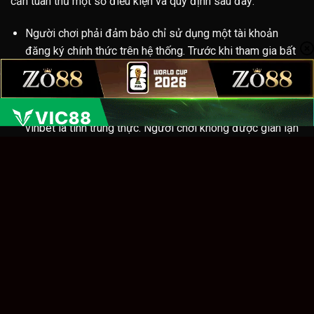
cần tuân thủ một số điều kiện và quy định sau đây:
Người chơi phải đảm bảo chỉ sử dụng một tài khoản
đăng ký chính thức trên hệ thống. Trước khi tham gia bất
kỳ ưu đãi nào từ vinbet, cũng cần xem xét kỹ lưỡng vì
mỗi ưu đãi đều đi kèm với điều kiện riêng.
Một điều kiện khác khi tham gia
khuyến mãi hằng tháng
vinbet là tính trung thực. Người chơi không được gian lận
hoặc lạm dụng các chương trình khuyến mãi từ nhà cái.
Trong một số trường hợp, để đủ điều kiện nhận thưởng từ
khuyến mãi vinbet, thành viên cần thực hiện số vòng cược
và tổng cược theo yêu cầu của nhà cái.
Vinbet luôn hy vọng người chơi có những trải nghiệm tốt
nhất khi tham gia trò chơi. Tuy nhiên, nếu phát hiện hành vi
gian lận hoặc lạm dụng khuyến mãi, tài khoản của bạn sẽ
bị cấm sử dụng và tiền thưởng sẽ bị thu hồi ngay lập tức.