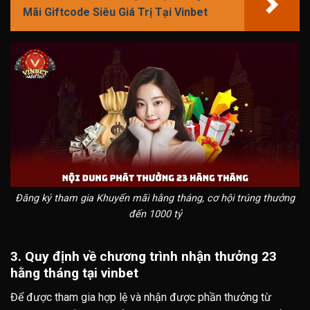
Mãi Giftcode Siêu Giá Trị Tại Vinbet
Đăng ký tham gia Khuyến mãi hằng tháng, cơ hội trúng thưởng
đến 1000 tỷ
3. Quy định về chương trình nhận thưởng 23
hằng tháng tại vinbet
Để được tham gia hợp lệ và nhận được phần thưởng từ