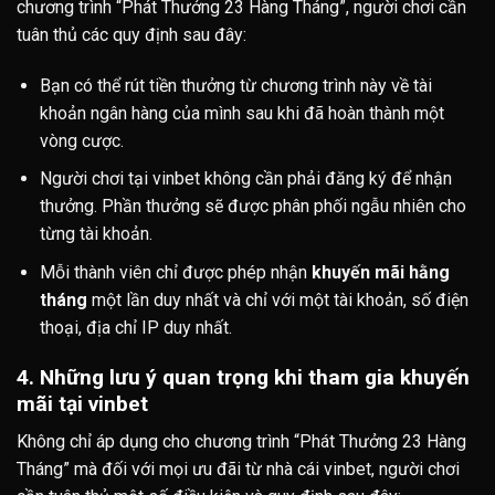
chương trình “Phát Thưởng 23 Hàng Tháng”, người chơi cần
tuân thủ các quy định sau đây:
Bạn có thể rút tiền thưởng từ chương trình này về tài
khoản ngân hàng của mình sau khi đã hoàn thành một
vòng cược.
Người chơi tại vinbet không cần phải đăng ký để nhận
thưởng. Phần thưởng sẽ được phân phối ngẫu nhiên cho
từng tài khoản.
Mỗi thành viên chỉ được phép nhận
khuyến mãi hằng
tháng
một lần duy nhất và chỉ với một tài khoản, số điện
thoại, địa chỉ IP duy nhất.
4. Những lưu ý quan trọng khi tham gia khuyến
mãi tại vinbet
Không chỉ áp dụng cho chương trình “Phát Thưởng 23 Hàng
Tháng” mà đối với mọi ưu đãi từ nhà cái vinbet, người chơi