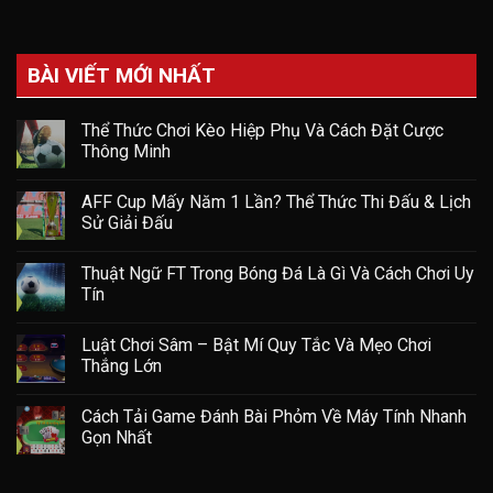
BÀI VIẾT MỚI NHẤT
Thể Thức Chơi Kèo Hiệp Phụ Và Cách Đặt Cược
Thông Minh
AFF Cup Mấy Năm 1 Lần? Thể Thức Thi Đấu & Lịch
Sử Giải Đấu
Thuật Ngữ FT Trong Bóng Đá Là Gì Và Cách Chơi Uy
Tín
Luật Chơi Sâm – Bật Mí Quy Tắc Và Mẹo Chơi
Thắng Lớn
Cách Tải Game Đánh Bài Phỏm Về Máy Tính Nhanh
Gọn Nhất