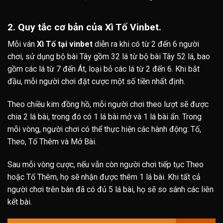
2. Quy tắc cơ bản của Xì Tố Vinbet.
Mỗi ván
Xì Tố tại vinbet
diễn ra khi có từ 2 đến 6 người
chơi, sử dụng bộ bài Tây gồm 32 lá từ bộ bài Tây 52 lá, bao
gồm các lá từ 7 đến Át, loại bỏ các lá từ 2 đến 6. Khi bắt
đầu, mỗi người chơi đặt cược một số tiền nhất định.
Theo chiều kim đồng hồ, mỗi người chơi theo lượt sẽ được
chia 2 lá bài, trong đó có 1 lá bài mở và 1 lá bài ẩn. Trong
mỗi vòng, người chơi có thể thực hiện các hành động: Tố,
Theo, Tố Thêm và Mở Bài.
Sau mỗi vòng cược, nếu vẫn còn người chơi tiếp tục Theo
hoặc Tố Thêm, họ sẽ nhận được thêm 1 lá bài. Khi tất cả
người chơi trên bàn đã có đủ 5 lá bài, họ sẽ so sánh các liên
kết bài.