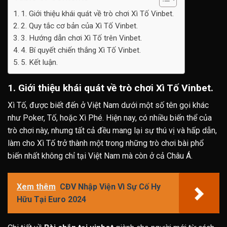
1. Giới thiệu khái quát về trò chơi Xì Tố Vinbet.
2. Quy tắc cơ bản của Xì Tố Vinbet.
3. Hướng dẫn chơi Xì Tố trên Vinbet.
4. Bí quyết chiến thắng Xì Tố Vinbet.
5. Kết luận.
1. Giới thiệu khái quát về trò chơi Xì Tố Vinbet.
Xì Tố, được biết đến ở Việt Nam dưới một số tên gọi khác
như Poker, Tố, hoặc Xì Phé. Hiện nay, có nhiều biến thể của
trò chơi này, nhưng tất cả đều mang lại sự thú vị và hấp dẫn,
làm cho Xì Tố trở thành một trong những trò chơi bài phổ
biến nhất không chỉ tại Việt Nam mà còn ở cả Châu Á.
Xem thêm
CĐV Nhập Viện Vì Sự Cố Hy
Hữu Tại Euro 2024