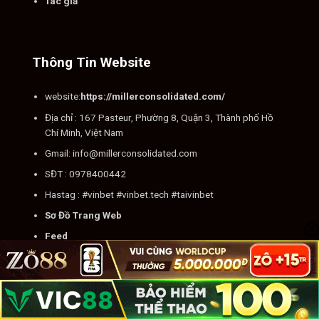
Tác giả
Thông Tin Website
website:
https://millerconsolidated.com/
Địa chỉ : 167 Pasteur, Phường 8, Quận 3, Thành phố Hồ
Chí Minh, Việt Nam
Gmail:
info@millerconsolidated.com
SĐT :
0978400442
Hastag : #vinbet #vinbet.tech #taivinbet
Sơ Đồ Trang Web
Feed