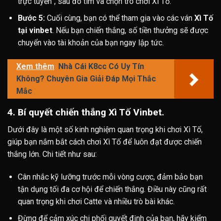
trực tuyến”, sau đó tìm và chọn trò chơi Xì Tố.
Bước 5:
Cuối cùng, bạn có thể tham gia vào các ván
Xì Tố
tại vinbet
. Nếu bạn chiến thắng, số tiền thưởng sẽ được
chuyển vào tài khoản của bạn ngay lập tức.
Xem thêm
Nhà Cái K8cc Có Uy Tín
Không? Chuyên Gia Giải Đáp Mọi Thắc
Mắc
4. Bí quyết chiến thắng Xì Tố Vinbet.
Dưới đây là một số kinh nghiệm quan trọng khi chơi Xì Tố,
giúp bạn nắm bắt cách chơi Xì Tố để luôn đạt được chiến
thắng lớn. Chi tiết như sau:
Cân nhắc kỹ lưỡng trước mỗi vòng cược, đảm bảo bạn
tận dụng tối đa cơ hội để chiến thắng. Điều này cũng rất
quan trọng khi chơi Catte và nhiều trò bài khác.
Đừng để cảm xúc chi phối quyết định của bạn, hãy kiểm