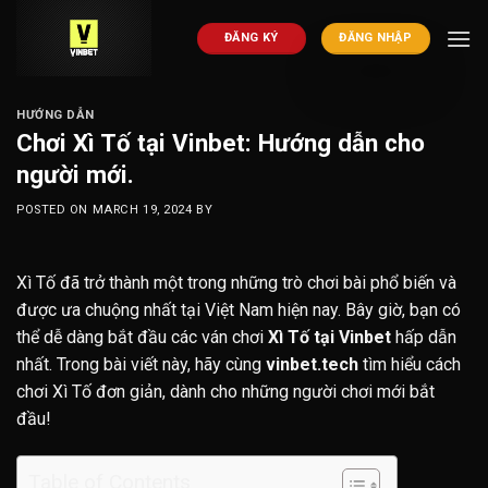
Skip
to
ĐĂNG KÝ
ĐĂNG NHẬP
content
HƯỚNG DẪN
Chơi Xì Tố tại Vinbet: Hướng dẫn cho
người mới.
POSTED ON
MARCH 19, 2024
BY
Xì Tố đã trở thành một trong những trò chơi bài phổ biến và
được ưa chuộng nhất tại Việt Nam hiện nay. Bây giờ, bạn có
thể dễ dàng bắt đầu các ván chơi
Xì Tố tại Vinbet
hấp dẫn
nhất. Trong bài viết này, hãy cùng
vinbet.tech
tìm hiểu cách
chơi Xì Tố đơn giản, dành cho những người chơi mới bắt
đầu!
Table of Contents