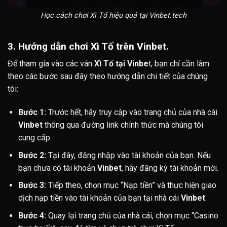
Học cách chơi Xì Tố hiệu quả tại Vinbet.tech
3. Hướng dẫn chơi Xì Tố trên Vinbet.
Để tham gia vào các ván
Xì Tố tại Vinbe
t, bạn chỉ cần làm
theo các bước sau đây theo hướng dẫn chi tiết của chúng
tôi:
Bước 1:
Trước hết, hãy truy cập vào trang chủ của nhà cái
Vinbet
thông qua đường link chính thức mà chúng tôi
cung cấp.
Bước 2:
Tại đây, đăng nhập vào tài khoản của bạn. Nếu
bạn chưa có tài khoản
Vinbet
, hãy đăng ký tài khoản mới.
Bước 3:
Tiếp theo, chọn mục “Nạp tiền” và thực hiện giao
dịch nạp tiền vào tài khoản của bạn tại nhà cái
Vinbet
.
Bước 4:
Quay lại trang chủ của nhà cái, chọn mục “Casino