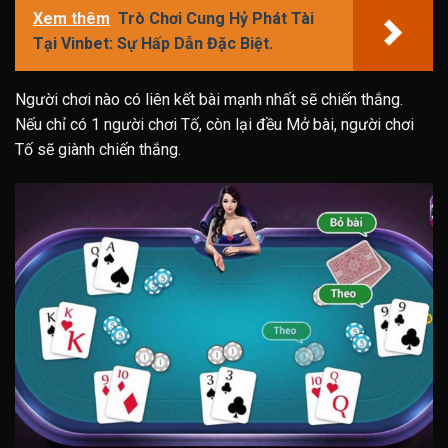
Xem thêm
Trò Chơi Cung Hỷ Phát Tài
Tại Vinbet: Sự Hấp Dẫn Đặc Biệt.
Người chơi nào có liên kết bài mạnh nhất sẽ chiến thắng.
Nếu chỉ có 1 người chơi Tố, còn lại đều Mở bài, người chơi
Tố sẽ giành chiến thắng.