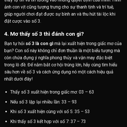
ảnh con vịt cũng tượng trưng cho sự thanh tịnh và trí tuệ,
giúp người chơi đạt được sự bình an và thu hút tài lộc khi
đặt cược vào số 3.
4. Mơ thấy số 3 thì đánh con gì?
Bạn tự hỏi
số 3 là con gì
mà lại xuất hiện trong giấc mơ của
bạn? Con số này không chỉ đơn thuần là một biểu tượng mà
còn chứa đựng ý nghĩa phong thủy và vận may đặc biệt
trong lô đề. Để nắm bắt cơ hội trúng lớn, hãy cùng tìm hiểu
sâu hơn về số 3 và cách ứng dụng nó một cách hiệu quả
nhất dưới đây!
Thấy số 3 xuất hiện trong giấc mơ: 03 – 63
Nếu số 3 lặp lại nhiều lần: 33 – 93
Khi số 3 xuất hiện cùng với số 5: 35 – 53
Khi thấy số 3 kết hợp với số 7: 37 – 73