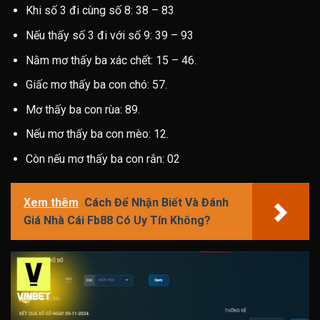
Khi số 3 đi cùng số 8: 38 – 83
Nếu thấy số 3 đi với số 9: 39 – 93
Nằm mơ thấy ba xác chết: 15 – 46.
Giấc mơ thấy ba con chó: 57.
Mơ thấy ba con rùa: 89.
Nếu mơ thấy ba con mèo: 12.
Còn nếu mơ thấy ba con rắn: 02
Xem thêm
Cách Để Nhận Biết Và Đánh
Giá Nhà Cái Fb88 Có Uy Tín Không?