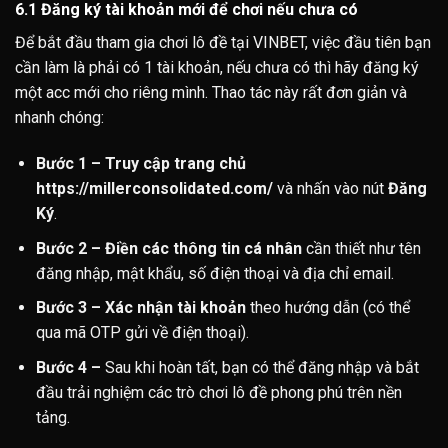
6.1 Đăng ký tài khoản mới để chơi nếu chưa có
Để bắt đầu tham gia chơi lô đề tại VINBET, việc đầu tiên bạn
cần làm là phải có 1 tài khoản, nếu chưa có thì hãy đăng ký
một acc mới cho riêng mình. Thao tác này rất đơn giản và
nhanh chóng:
Bước 1 – Truy cập trang chủ
https://millerconsolidated.com/
và nhấn vào nút
Đăng
Ký
.
Bước 2 – Điền các thông tin cá nhân
cần thiết như tên
đăng nhập, mật khẩu, số điện thoại và địa chỉ email.
Bước 3 – Xác nhận tài khoản
theo hướng dẫn (có thể
qua mã OTP gửi về điện thoại).
Bước 4 –
Sau khi hoàn tất, bạn có thể đăng nhập và bắt
đầu trải nghiệm các trò chơi lô đề phong phú trên nền
tảng.