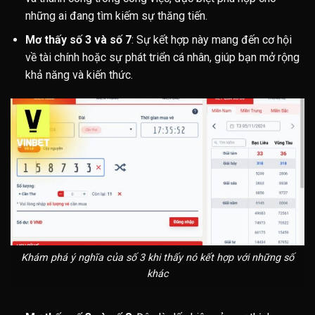
những ai đang tìm kiếm sự thăng tiến.
Mơ thấy số 3 và số 7
: Sự kết hợp này mang đến cơ hội
về tài chính hoặc sự phát triển cá nhân, giúp bạn mở rộng
khả năng và kiến thức.
Khám phá ý nghĩa của số 3 khi thấy nó kết hợp với những số
khác