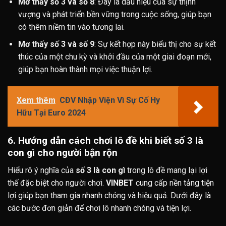
Mơ thấy số 3 và số 8
: Đây là dấu hiệu của sự thịnh
vượng và phát triển bền vững trong cuộc sống, giúp bạn
có thêm niềm tin vào tương lai.
Mơ thấy số 3 và số 9
: Sự kết hợp này biểu thị cho sự kết
thúc của một chu kỳ và khởi đầu của một giai đoạn mới,
giúp bạn hoàn thành mọi việc thuận lợi.
Xem thêm
CĐV Nhập Viện Vì Sự Cố Hy
Hữu Tại Euro 2024
6. Hướng dẫn cách chơi lô đề khi biết số 3 là
con gì cho người bận rộn
Hiểu rõ ý nghĩa của
số 3 là con gì
trong lô đề mang lại lợi
thế đặc biệt cho người chơi.
VINBET
cung cấp nền tảng tiện
lợi giúp bạn tham gia nhanh chóng và hiệu quả. Dưới đây là
các bước đơn giản để chơi lô nhanh chóng và tiện lợi.