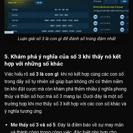
Luận giải số 3 là con gì để đánh số trúng đậm nhất
5. Khám phá ý nghĩa của số 3 khi thấy nó kết
hợp với những số khác
Việc hiểu rõ
số 3 là con gì
khi nó kết hợp cùng các con số
trong dãy số tự nhiên sẽ giúp bạn không chỉ có thêm niềm
tin khi đặt cược mà còn khám phá thêm nhiều ý nghĩa phong
thủy và thần số học mà số 3 mang lại. Dưới đây là một số
trường hợp khi mơ thấy số 3 kết hợp với các con số khác và
ý nghĩa tương ứng.
Mơ thấy số 3 và số 5
: Đây là điềm báo về sự may mắn
và thành công trong công việc, đặc biệt phù hợp cho