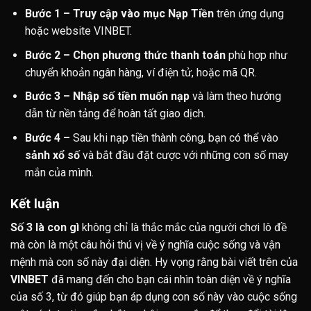
Bước 1 – Truy cập vào mục Nạp Tiền
trên ứng dụng
hoặc website VINBET.
Bước 2 – Chọn phương thức thanh toán
phù hợp như
chuyển khoản ngân hàng, ví điện tử, hoặc mã QR.
Bước 3 – Nhập số tiền muốn nạp
và làm theo hướng
dẫn từ nền tảng để hoàn tất giao dịch.
Bước 4 –
Sau khi nạp tiền thành công, bạn có thể vào
sảnh xổ số
và bắt đầu đặt cược với những con số may
mắn của mình.
Kết luận
Số 3 là con gì
không chỉ là thắc mắc của người chơi lô đề
mà còn là một câu hỏi thú vị về ý nghĩa cuộc sống và vận
mệnh mà con số này đại diện. Hy vọng rằng bài viết trên của
VINBET
đã mang đến cho bạn cái nhìn toàn diện về ý nghĩa
của số 3, từ đó giúp bạn áp dụng con số này vào cuộc sống