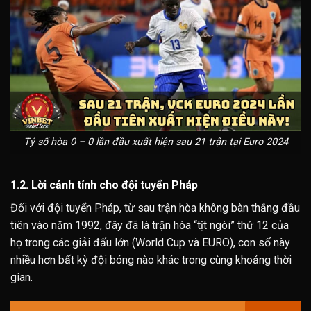
Tỷ số hòa 0 – 0 lần đầu xuất hiện sau 21 trận tại Euro 2024
1.2. Lời cảnh tỉnh cho đội tuyển Pháp
Đối với đội tuyển Pháp, từ sau trận hòa không bàn thắng đầu
tiên vào năm 1992, đây đã là trận hòa “tịt ngòi” thứ 12 của
họ trong các giải đấu lớn (World Cup và EURO), con số này
nhiều hơn bất kỳ đội bóng nào khác trong cùng khoảng thời
gian.