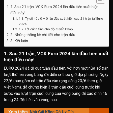
1. Sau 21 trận, VCK Euro 2024 lần đầu tiên xuất hiện
điều này!
1.1. Tỷ số hòa 0 – 0 lần đầu xuất hiện sau 21 trận tại Euro
2024
1.2. Lời cảnh tỉnh cho đội tuyển Pháp
2. Những thống kê chi tiết cho trận đấu
3. Kết luận
1. Sau 21 trận, VCK Euro 2024 lần đầu tiên xuất
hiện điều này!
EURO 2024 đã đi qua tuần đầu tiên, với hơn một nửa số trận
lượt thứ hai vòng bảng đã diễn ra theo giờ địa phương. Ngày
22/6 (bao gồm cả trận đấu vào rạng sáng 23/6 theo giờ
Việt Nam), đã chứng kiến 3 trận đấu cuối cùng trước khi
bước vào lượt trận cuối cùng của vòng bảng để xác định 16
trong 24 đội tiến vào vòng sau.
Xem thêm
Nhà Cái K8cc Có Uy Tín