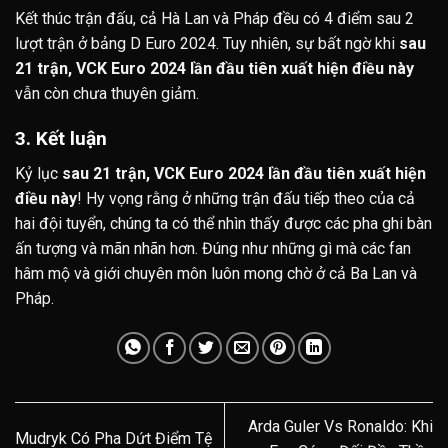
Kết thúc trận đấu, cả Hà Lan và Pháp đều có 4 điểm sau 2
lượt trận ở bảng D Euro 2024. Tuy nhiên, sự bất ngờ khi
sau
21 trận, VCK Euro 2024 lần đầu tiên xuất hiện điều này
vẫn còn chưa thuyên giảm.
3. Kết luận
Kỷ lục
sau 21 trận, VCK Euro 2024 lần đầu tiên xuất hiện
điều này
! Hy vọng rằng ở những trận đấu tiếp theo của cả
hai đội tuyển, chúng ta có thể nhìn thấy được các pha ghi bàn
ấn tượng và mãn nhãn hơn. Đúng như những gì mà các fan
hâm mộ và giới chuyên môn luôn mong chờ ở cả Ba Lan và
Pháp.
Arda Guler Vs Ronaldo: Khi
Mudryk Có Pha Dứt Điểm Tệ