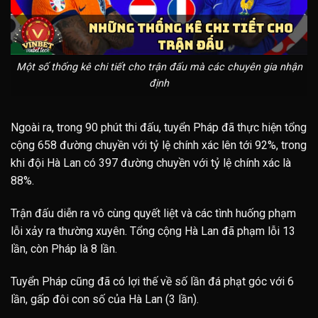
Một số thống kê chi tiết cho trận đấu mà các chuyên gia nhận
định
Ngoài ra, trong 90 phút thi đấu, tuyển Pháp đã thực hiện tổng
cộng 658 đường chuyền với tỷ lệ chính xác lên tới 92%, trong
khi đội Hà Lan có 397 đường chuyền với tỷ lệ chính xác là
88%.
Trận đấu diễn ra vô cùng quyết liệt và các tình huống phạm
lỗi xảy ra thường xuyên. Tổng cộng Hà Lan đã phạm lỗi 13
lần, còn Pháp là 8 lần.
Tuyển Pháp cũng đã có lợi thế về số lần đá phạt góc với 6
lần, gấp đôi con số của Hà Lan (3 lần).