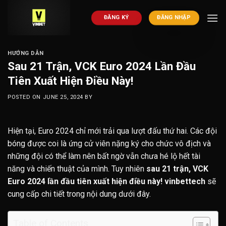
Skip
to
ĐĂNG KÝ
ĐĂNG NHẬP
content
HƯỚNG DẪN
Sau 21 Trận, VCK Euro 2024 Lần Đầu
Tiên Xuất Hiện Điều Này!
POSTED ON
JUNE 25, 2024
BY
Hiện tại, Euro 2024 chỉ mới trải qua lượt đấu thứ hai. Các đội
bóng được coi là ứng cử viên nặng ký cho chức vô địch và
những đội có thể làm nên bất ngờ vẫn chưa hé lộ hết tài
năng và chiến thuật của mình. Tuy nhiên
sau 21 trận, VCK
Euro 2024 lần đầu tiên xuất hiện điều này
!
vinbettech
sẽ
cung cấp chi tiết trong nội dung dưới đây.
Table of Contents