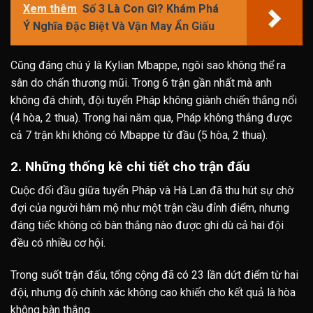
Xem thêm
Số 3 Là Con Gì? Khám Phá
Ý Nghĩa Đặc Biệt Và Vận May Ẩn Giấu
Cũng đáng chú ý là Kylian Mbappe, ngôi sao không thể ra
sân do chấn thương mũi. Trong 6 trận gần nhất mà anh
không đá chính, đội tuyển Pháp không giành chiến thắng nổi
(4 hòa, 2 thua). Trong hai năm qua, Pháp không thắng được
cả 7 trận khi không có Mbappe từ đầu (5 hòa, 2 thua).
2. Những thống kê chi tiết cho trận đấu
Cuộc đối đầu giữa tuyển Pháp và Hà Lan đã thu hút sự chờ
đợi của người hâm mộ như một trận cầu đỉnh điểm, nhưng
đáng tiếc không có bàn thắng nào được ghi dù cả hai đội
đều có nhiều cơ hội.
Trong suốt trận đấu, tổng cộng đã có 23 lần dứt điểm từ hai
đội, nhưng độ chính xác không cao khiến cho kết quả là hòa
không bàn thắng.