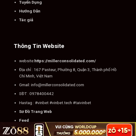
Tuyển Dụng
Hướng Dẫn
Tác giả
Thông Tin Website
website:
https://millerconsolidated.com/
Địa chỉ : 167 Pasteur, Phường 8, Quận 3, Thành phố Hồ
Chí Minh, Việt Nam
Gmail:
info@millerconsolidated.com
SĐT :
0978400442
Hastag : #vinbet #vinbet.tech #taivinbet
Sơ Đồ Trang Web
Feed