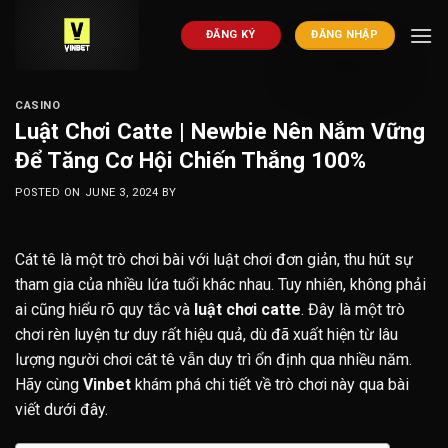
Skip
to
ĐĂNG KÝ
ĐĂNG NHẬP
content
CASINO
Luật Chơi Catte | Newbie Nên Nắm Vững
Để Tăng Cơ Hội Chiến Thắng 100%
POSTED ON
JUNE 3, 2024
BY
Cát tê là một trò chơi bài với luật chơi đơn giản, thu hút sự
tham gia của nhiều lứa tuổi khác nhau. Tuy nhiên, không phải
ai cũng hiểu rõ quy tắc và
luật chơi catte
. Đây là một trò
chơi rèn luyện tư duy rất hiệu quả, dù đã xuất hiện từ lâu
lượng người chơi cát tê vẫn duy trì ổn định qua nhiều năm.
Hãy cùng
Vinbet
khám phá chi tiết về trò chơi này qua bài
viết dưới đây.