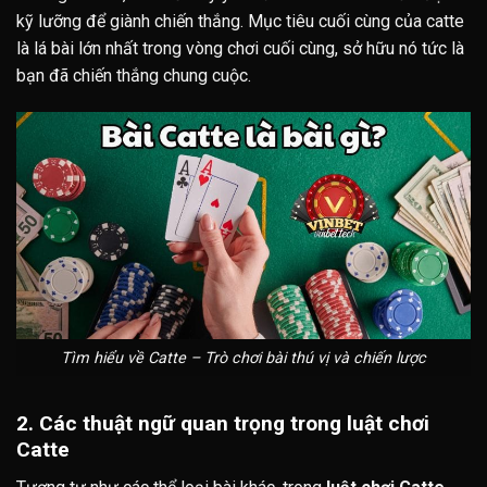
kỹ lưỡng để giành chiến thắng. Mục tiêu cuối cùng của catte
là lá bài lớn nhất trong vòng chơi cuối cùng, sở hữu nó tức là
bạn đã chiến thắng chung cuộc.
Tìm hiểu về Catte – Trò chơi bài thú vị và chiến lược
2. Các thuật ngữ quan trọng trong luật chơi
Catte