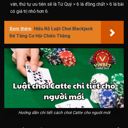
ván, thứ tự ưu tiên sẽ là Tứ Quý > 6 lá đồng chất > 6 lá bài
có giá trị nhỏ hơn 6.
Xem thêm
Hiểu Rõ Luật Chơi Blackjack
Để Tăng Cơ Hội Chiến Thắng
Hướng dẫn chi tiết cách chơi Catte cho người mới