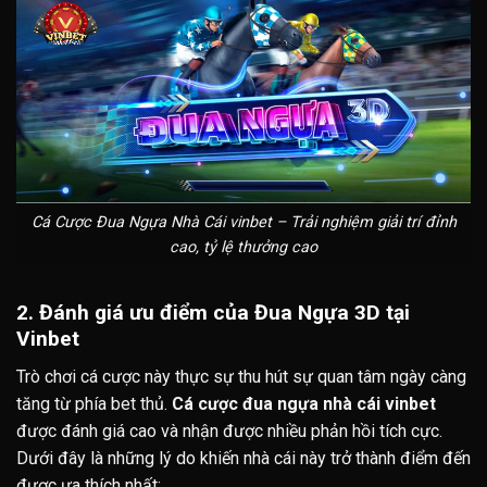
Cá Cược Đua Ngựa Nhà Cái vinbet – Trải nghiệm giải trí đỉnh
cao, tỷ lệ thưởng cao
2. Đánh giá ưu điểm của Đua Ngựa 3D tại
Vinbet
Trò chơi cá cược này thực sự thu hút sự quan tâm ngày càng
tăng từ phía bet thủ.
Cá cược đua ngựa nhà cái vinbet
được đánh giá cao và nhận được nhiều phản hồi tích cực.
Dưới đây là những lý do khiến nhà cái này trở thành điểm đến
được ưa thích nhất: