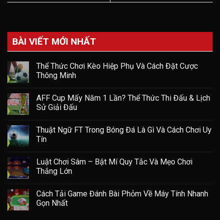
BÀI VIẾT MỚI NHẤT
Thể Thức Chơi Kèo Hiệp Phụ Và Cách Đặt Cược
Thông Minh
AFF Cup Mấy Năm 1 Lần? Thể Thức Thi Đấu & Lịch
Sử Giải Đấu
Thuật Ngữ FT Trong Bóng Đá Là Gì Và Cách Chơi Uy
Tín
Luật Chơi Sâm – Bật Mí Quy Tắc Và Mẹo Chơi
Thắng Lớn
Cách Tải Game Đánh Bài Phỏm Về Máy Tính Nhanh
Gọn Nhất