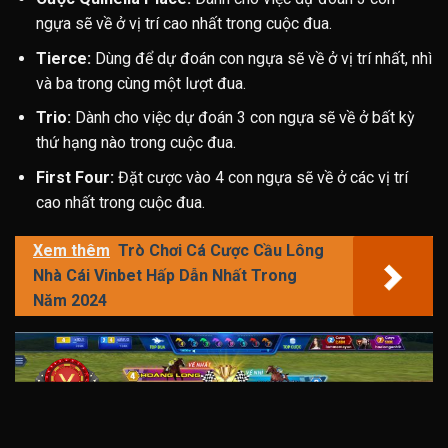
ngựa sẽ về ở vị trí cao nhất trong cuộc đua.
Tierce:
Dùng để dự đoán con ngựa sẽ về ở vị trí nhất, nhì
và ba trong cùng một lượt đua.
Trio:
Dành cho việc dự đoán 3 con ngựa sẽ về ở bất kỳ
thứ hạng nào trong cuộc đua.
First Four:
Đặt cược vào 4 con ngựa sẽ về ở các vị trí
cao nhất trong cuộc đua.
Xem thêm
Trò Chơi Cá Cược Cầu Lông
Nhà Cái Vinbet Hấp Dẫn Nhất Trong
Năm 2024