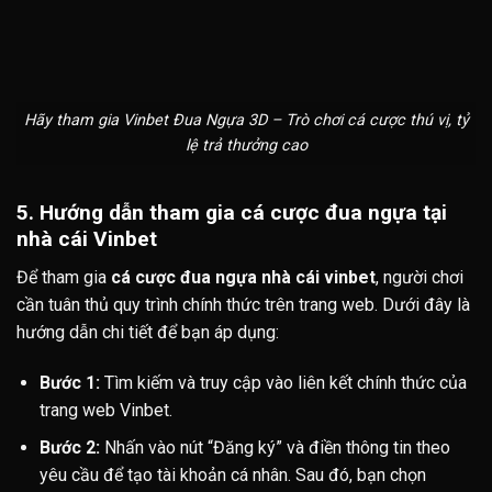
Hãy tham gia Vinbet Đua Ngựa 3D – Trò chơi cá cược thú vị, tỷ
lệ trả thưởng cao
5. Hướng dẫn tham gia cá cược đua ngựa tại
nhà cái Vinbet
Để tham gia
cá cược đua ngựa nhà cái vinbet
, người chơi
cần tuân thủ quy trình chính thức trên trang web. Dưới đây là
hướng dẫn chi tiết để bạn áp dụng:
Bước 1:
Tìm kiếm và truy cập vào liên kết chính thức của
trang web Vinbet.
Bước 2:
Nhấn vào nút “Đăng ký” và điền thông tin theo
yêu cầu để tạo tài khoản cá nhân. Sau đó, bạn chọn