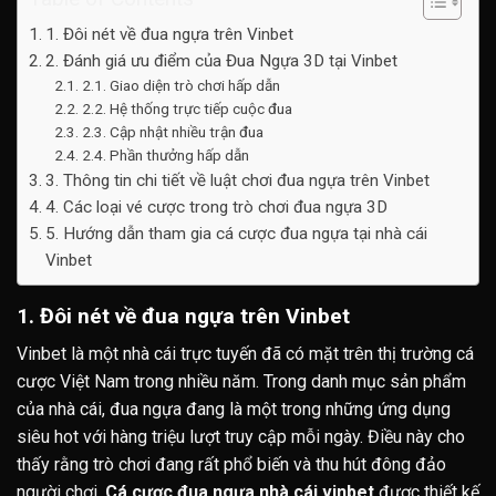
1. Đôi nét về đua ngựa trên Vinbet
2. Đánh giá ưu điểm của Đua Ngựa 3D tại Vinbet
2.1. Giao diện trò chơi hấp dẫn
2.2. Hệ thống trực tiếp cuộc đua
2.3. Cập nhật nhiều trận đua
2.4. Phần thưởng hấp dẫn
3. Thông tin chi tiết về luật chơi đua ngựa trên Vinbet
4. Các loại vé cược trong trò chơi đua ngựa 3D
5. Hướng dẫn tham gia cá cược đua ngựa tại nhà cái
Vinbet
1. Đôi nét về đua ngựa trên Vinbet
Vinbet là một nhà cái trực tuyến đã có mặt trên thị trường cá
cược Việt Nam trong nhiều năm. Trong danh mục sản phẩm
của nhà cái, đua ngựa đang là một trong những ứng dụng
siêu hot với hàng triệu lượt truy cập mỗi ngày. Điều này cho
thấy rằng trò chơi đang rất phổ biến và thu hút đông đảo
người chơi.
Cá cược đua ngựa nhà cái vinbet
được thiết kế